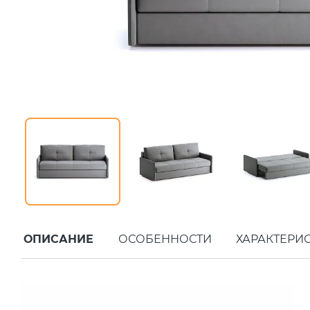
ОПИСАНИЕ
ОСОБЕННОСТИ
ХАРАКТЕРИ