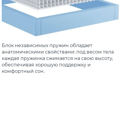
Блок независимых пружин обладает
анатомическими свойствами: под весом тела
каждая пружинка сжимается на свою высоту,
обеспечивая хорошую поддержку и
комфортный сон.