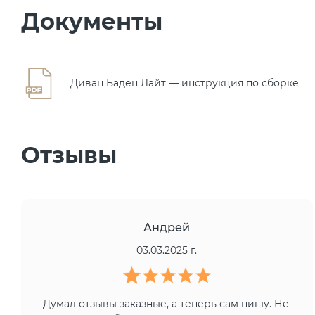
Документы
Диван Баден Лайт — инструкция по сборке
Отзывы
Андрей
03.03.2025 г.
Думал отзывы заказные, а теперь сам пишу. Не