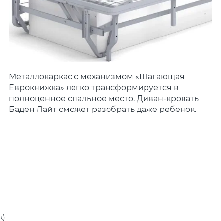
Металлокаркас с механизмом «Шагающая
Еврокнижка» легко трансформируется в
полноценное спальное место. Диван-кровать
Баден Лайт сможет разобрать даже ребенок.
к)