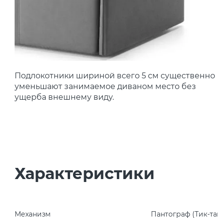
Подлокотники шириной всего 5 см существенно
уменьшают занимаемое диваном место без
ущерба внешнему виду.
Характеристики
Механизм
Пантограф (Тик-та