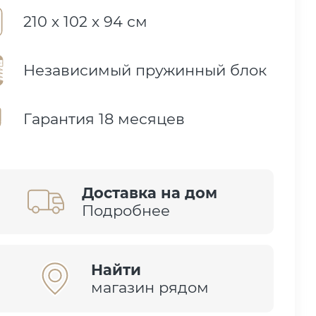
210 х 102 х 94 см
Независимый пружинный блок
Гарантия 18 месяцев
Доставка на дом
Подробнее
Найти
магазин рядом