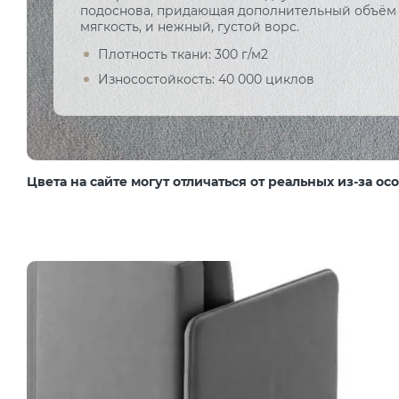
подоснова, придающая дополнительный объём
мягкость, и нежный, густой ворс.
Плотность ткани: 300 г/м2
Износостойкость: 40 000 циклов
Цвета на сайте могут отличаться от реальных из-за о