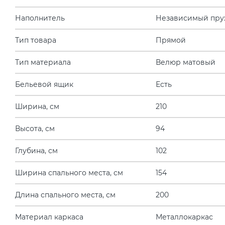
Наполнитель
Независимый пру
Тип товара
Прямой
Тип материала
Велюр матовый
Бельевой ящик
Есть
Ширина, см
210
Высота, см
94
Глубина, см
102
Ширина спального места, см
154
Длина спального места, см
200
Материал каркаса
Металлокаркас