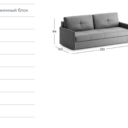
жинный блок